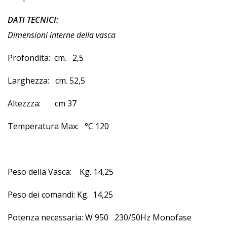
DATI TECNICI:
Dimensioni interne della vasca
Profondita: cm. 2,5
Larghezza: cm. 52,5
Altezzza: cm 37
Temperatura Max: °C 120
Peso della Vasca: Kg. 14,25
Peso dei comandi: Kg. 14,25
Potenza necessaria: W 950 230/50Hz Monofase