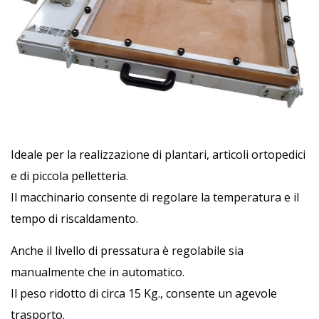
Ideale per la realizzazione di plantari, articoli ortopedici
e di piccola pelletteria.
Il macchinario consente di regolare la temperatura e il
tempo di riscaldamento.
Anche il livello di pressatura è regolabile sia
manualmente che in automatico.
Il peso ridotto di circa 15 Kg., consente un agevole
trasporto.