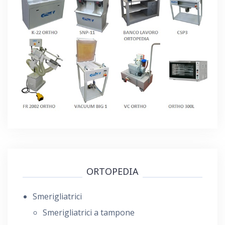
ORTOPEDIA
Smerigliatrici
Smerigliatrici a tampone