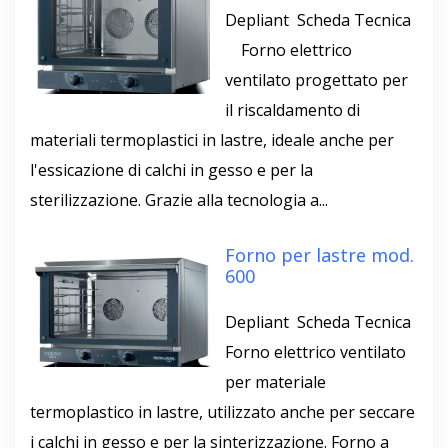
Depliant Scheda Tecnica
Forno elettrico
ventilato progettato per
il riscaldamento di
materiali termoplastici in lastre, ideale anche per
l'essicazione di calchi in gesso e per la
sterilizzazione. Grazie alla tecnologia a...
Forno per lastre mod.
600
Depliant Scheda Tecnica
Forno elettrico ventilato
per materiale
termoplastico in lastre, utilizzato anche per seccare
i calchi in gesso e per la sinterizzazione. Forno a