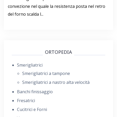
convezione nel quale la resistenza posta nel retro
del forno scalda l...
ORTOPEDIA
Smerigliatrici
Smerigliatrici a tampone
Smerigliatrici a nastro alta velocità
Banchi finissaggio
Fresatrici
Cucitrici e Forni