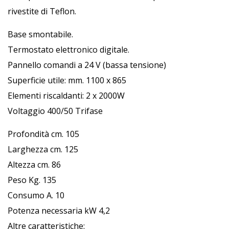
rivestite di Teflon.
Base smontabile.
Termostato elettronico digitale.
Pannello comandi a 24 V (bassa tensione)
Superficie utile: mm. 1100 x 865
Elementi riscaldanti: 2 x 2000W
Voltaggio 400/50 Trifase
Profondità cm. 105
Larghezza cm. 125
Altezza cm. 86
Peso Kg. 135
Consumo A. 10
Potenza necessaria kW 4,2
Altre caratteristiche: