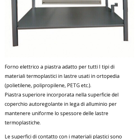
Forno elettrico a piastra adatto per tutti I tipi di
materiali termoplastici in lastre usati in ortopedia
(polietilene, polipropilene, PETG etc.).
Piastra superiore incorporata nella superficie del
coperchio autoregolante in lega di alluminio per
mantenere uniforme lo spessore delle lastre
termoplastiche.
Le superfici di contatto con i materiali plastici sono