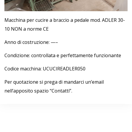
Macchina per cucire a braccio a pedale mod. ADLER 30-
10 NON a norme CE
Anno di costruzione: —–
Condizione: controllata e perfettamente funzionante
Codice macchina: UCUCIREADLER050
Per quotazione si prega di mandarci un’email
nell’apposito spazio “Contatti”.