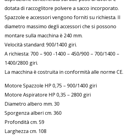
dotata di raccoglitore polvere a sacco incorporato.
Spazzole e accessori vengono forniti su richiesta. Il
diametro massimo degli accessori che si possono
montare sulla macchina è 240 mm.
Velocità standard: 900/1400 giri.
A richiesta: 700 – 900 -1400 – 450/900 – 700/1400 –
1400/2800 giri.
La macchina è costruita in conformità alle norme CE.
Motore Spazzole HP 0,75 – 900/1400 giri
Motore Aspiratore HP 0,35 – 2800 giri
Diametro albero mm. 30
Sporgenza alberi cm. 360
Profondità cm. 59
Larghezza cm. 108