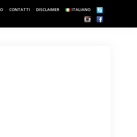
EO
CONTATTI
DISCLAIMER
ITALIANO