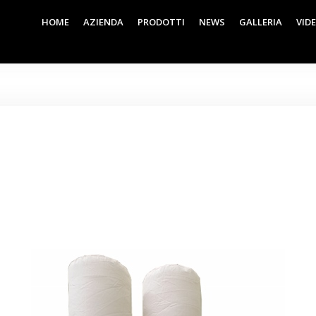
HOME
AZIENDA
PRODOTTI
NEWS
GALLERIA
VID