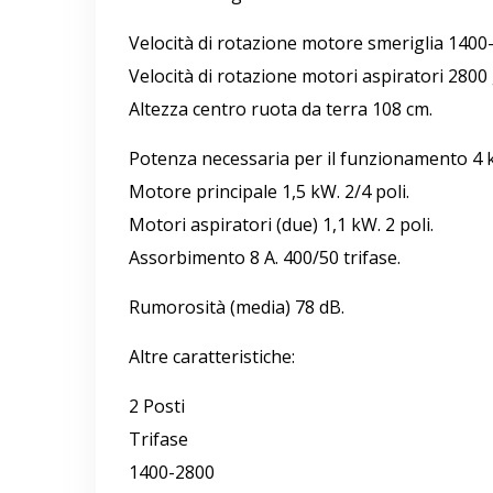
Velocità di rotazione motore smeriglia 1400-
Velocità di rotazione motori aspiratori 2800 
Altezza centro ruota da terra 108 cm.
Potenza necessaria per il funzionamento 4 
Motore principale 1,5 kW. 2/4 poli.
Motori aspiratori (due) 1,1 kW. 2 poli.
Assorbimento 8 A. 400/50 trifase.
Rumorosità (media) 78 dB.
Altre caratteristiche:
2 Posti
Trifase
1400-2800