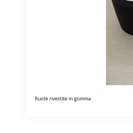
Ruote rivestite in gomma