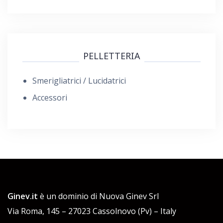
PELLETTERIA
Smerigliatrici / Lucidatrici
Accessori
Ginev.it
è un dominio di Nuova Ginev Srl
Via Roma, 145 – 27023 Cassolnovo (Pv) – Italy