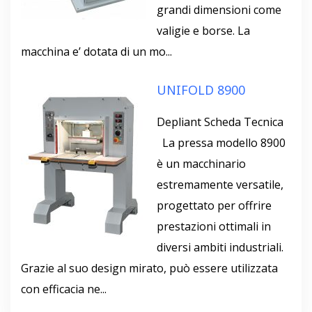
grandi dimensioni come
valigie e borse. La
macchina e’ dotata di un mo...
UNIFOLD 8900
Depliant Scheda Tecnica
La pressa modello 8900
è un macchinario
estremamente versatile,
progettato per offrire
prestazioni ottimali in
diversi ambiti industriali.
Grazie al suo design mirato, può essere utilizzata
con efficacia ne...