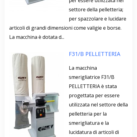
per essere utilizzata nel
settore della pelletteria;
per spazzolare e lucidare
articoli di grandi dimensioni come valigie e borse.
La macchina è dotata d...
F31/B PELLETTERIA
La macchina
smerigliatrice F31/B
PELLETTERIA è stata
progettata per essere
utilizzata nel settore della
pelletteria per la
smerigliatura e la
lucidatura di articoli di