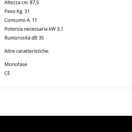
Altezza cm. 87,5
Peso Kg. 31
Consumo A. 11
Potenza necessaria kW 3,1
Rumorosità dB 35
Altre caratteristiche:
Monofase
CE