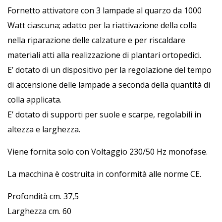
Fornetto attivatore con 3 lampade al quarzo da 1000
Watt ciascuna; adatto per la riattivazione della colla
nella riparazione delle calzature e per riscaldare
materiali atti alla realizzazione di plantari ortopedici.
E’ dotato di un dispositivo per la regolazione del tempo
di accensione delle lampade a seconda della quantità di
colla applicata.
E’ dotato di supporti per suole e scarpe, regolabili in
altezza e larghezza.
Viene fornita solo con Voltaggio 230/50 Hz monofase.
La macchina è costruita in conformità alle norme CE.
Profondità cm. 37,5
Larghezza cm. 60