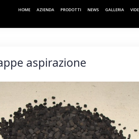
HOME
AZIENDA
PRODOTTI
NEWS
GALLERIA
VID
cappe aspirazione