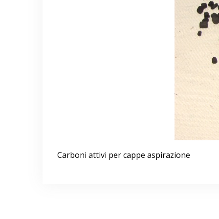
Carboni attivi per cappe aspirazione