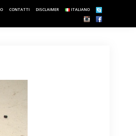
EO
CONTATTI
DISCLAIMER
ITALIANO