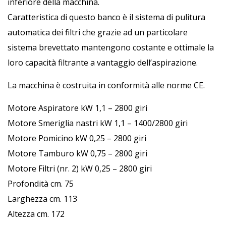
inferiore della macchina.
Caratteristica di questo banco è il sistema di pulitura
automatica dei filtri che grazie ad un particolare
sistema brevettato mantengono costante e ottimale la
loro capacità filtrante a vantaggio dell’aspirazione.
La macchina è costruita in conformità alle norme CE.
Motore Aspiratore kW 1,1 – 2800 giri
Motore Smeriglia nastri kW 1,1 – 1400/2800 giri
Motore Pomicino kW 0,25 – 2800 giri
Motore Tamburo kW 0,75 – 2800 giri
Motore Filtri (nr. 2) kW 0,25 – 2800 giri
Profondità cm. 75
Larghezza cm. 113
Altezza cm. 172