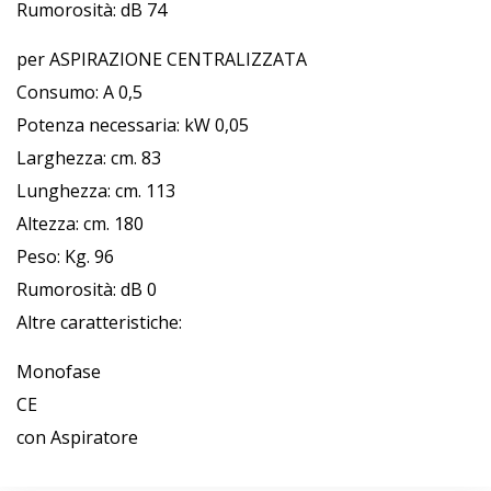
Rumorosità: dB 74
per ASPIRAZIONE CENTRALIZZATA
Consumo: A 0,5
Potenza necessaria: kW 0,05
Larghezza: cm. 83
Lunghezza: cm. 113
Altezza: cm. 180
Peso: Kg. 96
Rumorosità: dB 0
Altre caratteristiche:
Monofase
CE
con Aspiratore