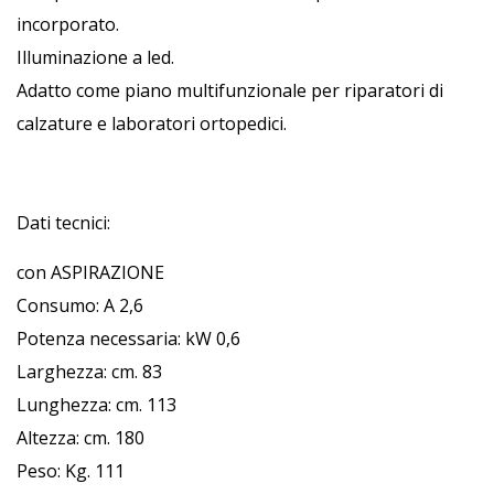
incorporato.
Illuminazione a led.
Adatto come piano multifunzionale per riparatori di
calzature e laboratori ortopedici.
Dati tecnici:
con ASPIRAZIONE
Consumo: A 2,6
Potenza necessaria: kW 0,6
Larghezza: cm. 83
Lunghezza: cm. 113
Altezza: cm. 180
Peso: Kg. 111