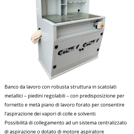
Banco da lavoro con robusta struttura in scatolati
metallici – piedini regolabili – con predisposizione per
fornetto e metà piano di lavoro forato per consentire
l’aspirazione dei vapori di colle e solventi.
Possibilità di collegamento ad un sistema centralizzato
di aspirazione o dotato di motore aspiratore