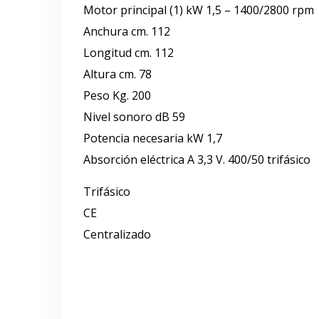
Motor principal (1) kW 1,5 – 1400/2800 rpm
Anchura cm. 112
Longitud cm. 112
Altura cm. 78
Peso Kg. 200
Nivel sonoro dB 59
Potencia necesaria kW 1,7
Absorción eléctrica A 3,3 V. 400/50 trifásico
Trifásico
CE
Centralizado