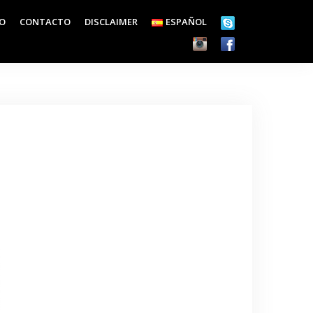
EO
CONTACTO
DISCLAIMER
ESPAÑOL