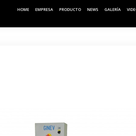
HOME
EMPRESA
PRODUCTO
NEWS
GALERÍA
VID