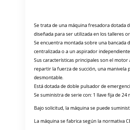
Se trata de una máquina fresadora dotada d
diseñada para ser utilizada en los talleres o
Se encuentra montada sobre una bancada de 
centralizada o a un aspirador independiente
Sus características principales son el moto
repartir la fuerza de succión, una manivela 
desmontable.
Está dotada de doble pulsador de emergenci
Se suministra de serie con: 1 llave fija de 24
Bajo solicitud, la máquina se puede suminis
La máquina se fabrica según la normativa C