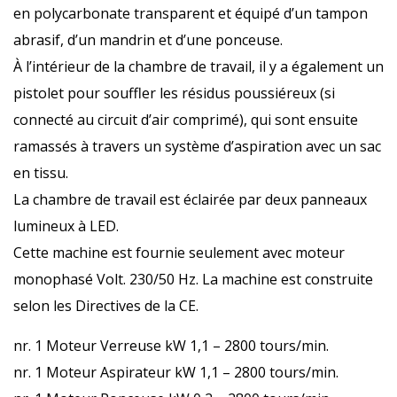
en polycarbonate transparent et équipé d’un tampon
abrasif, d’un mandrin et d’une ponceuse.
À l’intérieur de la chambre de travail, il y a également un
pistolet pour souffler les résidus poussiéreux (si
connecté au circuit d’air comprimé), qui sont ensuite
ramassés à travers un système d’aspiration avec un sac
en tissu.
La chambre de travail est éclairée par deux panneaux
lumineux à LED.
Cette machine est fournie seulement avec moteur
monophasé Volt. 230/50 Hz. La machine est construite
selon les Directives de la CE.
nr. 1 Moteur Verreuse kW 1,1 – 2800 tours/min.
nr. 1 Moteur Aspirateur kW 1,1 – 2800 tours/min.