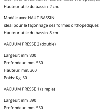
Hauteur utile du bassin: 2 cm.
Modèle avec HAUT BASSIN:
idéal pour le façonnage des formes orthopédiques
Hauteur utile du bassin: 8 cm.
VACUUM PRESSE 2 (double)
Largeur: mm. 800
Profondeur: mm. 550
Hauteur: mm. 360
Poids: Kg. 50
VACUUM PRESSE 1 (simple)
Largeur: mm. 390
Profondeur: mm. 550