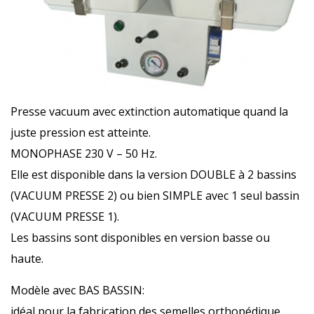
Presse vacuum avec extinction automatique quand la
juste pression est atteinte.
MONOPHASE 230 V – 50 Hz.
Elle est disponible dans la version DOUBLE à 2 bassins
(VACUUM PRESSE 2) ou bien SIMPLE avec 1 seul bassin
(VACUUM PRESSE 1).
Les bassins sont disponibles en version basse ou
haute.
Modèle avec BAS BASSIN:
idéal pour la fabrication des semelles orthopédique