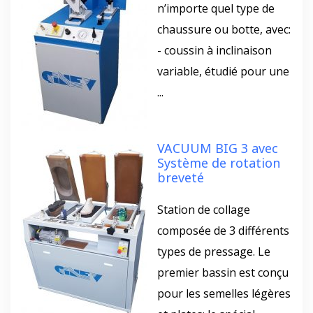
n’importe quel type de
chaussure ou botte, avec:
- coussin à inclinaison
variable, étudié pour une
...
VACUUM BIG 3 avec
Système de rotation
breveté
Station de collage
composée de 3 différents
types de pressage. Le
premier bassin est conçu
pour les semelles légères