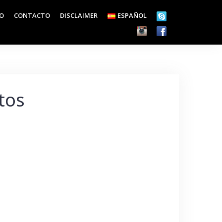
EO
CONTACTO
DISCLAIMER
ESPAÑOL
tos