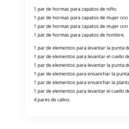
1 par de hormas para zapatos de niño;
1 par de hormas para zapatos de mujer con t
1 par de hormas para zapatos de mujer con 
1 par de hormas para zapatos de hombre;
1 par de elementos para levantar la punta 
1 par de elementos para levantar el cuello 
1 par de elementos para levantar la punta d
1 par de elementos para ensanchar la punta
1 par de elementos para ensanchar la plant
1 par de elementos para levantar el cuello d
4 pares de callos.