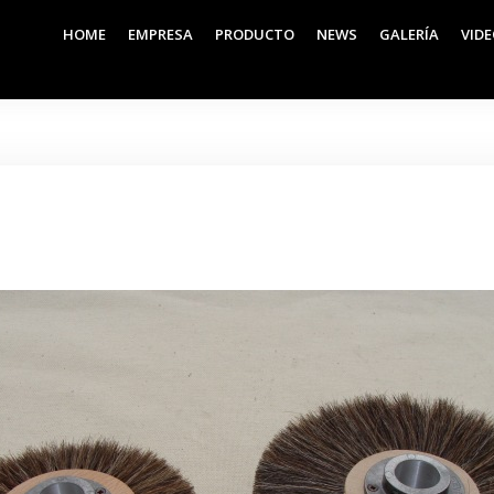
HOME
EMPRESA
PRODUCTO
NEWS
GALERÍA
VID