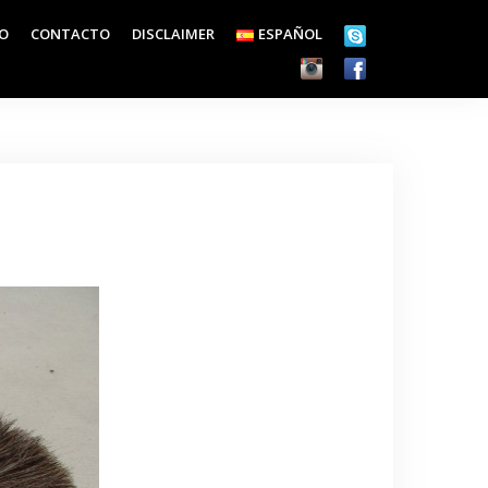
EO
CONTACTO
DISCLAIMER
ESPAÑOL