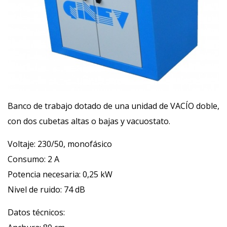
Banco de trabajo dotado de una unidad de VACÍO doble,
con dos cubetas altas o bajas y vacuostato.
Voltaje: 230/50, monofásico
Consumo: 2 A
Potencia necesaria: 0,25 kW
Nivel de ruido: 74 dB
Datos técnicos: