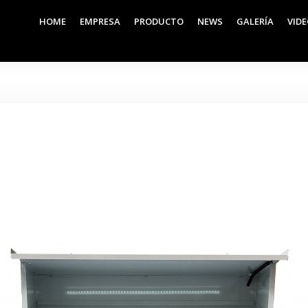
HOME
EMPRESA
PRODUCTO
NEWS
GALERÍA
VID