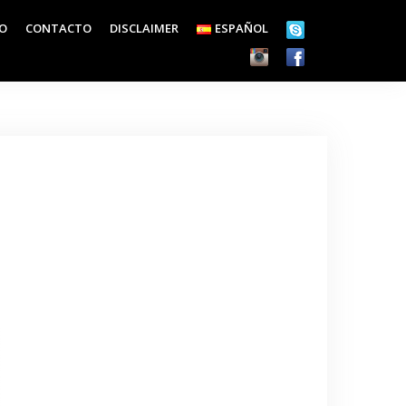
EO
CONTACTO
DISCLAIMER
ESPAÑOL