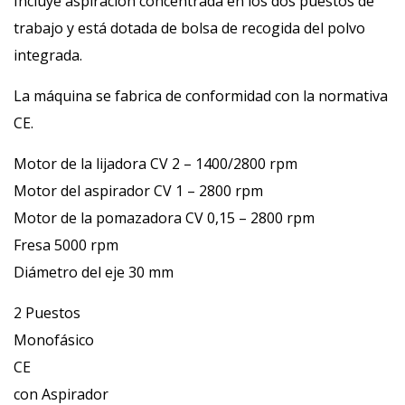
Incluye aspiración concentrada en los dos puestos de
trabajo y está dotada de bolsa de recogida del polvo
integrada.
La máquina se fabrica de conformidad con la normativa
CE.
Motor de la lijadora CV 2 – 1400/2800 rpm
Motor del aspirador CV 1 – 2800 rpm
Motor de la pomazadora CV 0,15 – 2800 rpm
Fresa 5000 rpm
Diámetro del eje 30 mm
2 Puestos
Monofásico
CE
con Aspirador