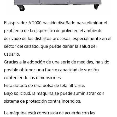
El aspirador A 2000 ha sido diseñado para eliminar el
problema de la dispersión de polvo en el ambiente
derivado de los distintos procesos, especialmente en el
sector del calzado, que puede dañar la salud del
usuario.
Gracias a la adopción de una serie de medidas, ha sido
posible obtener una fuerte capacidad de succión
conteniendo las dimensiones.
Está dotado de una bolsa de tela filtrante.
Bajo solicitud, la máquina se puede suministrar con
sistema de protección contra incendios.
La máquina està construida de acuerdo con las