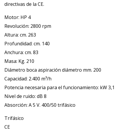
directivas de la CE.
Motor: HP 4
Revolución: 2800 rpm
Altura: cm. 263
Profundidad: cm. 140
Anchura: cm. 83
Masa: Kg. 210
Diámetro boca aspiración diámetro mm. 200
Capacidad: 2.400 m³/h
Potencia necesaria para el funcionamiento: kW 3,1
Nivel de ruido: dB 8
Absorción: A 5 V. 400/50 trifásico
Trifásico
CE